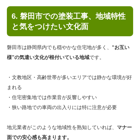
6. 磐田市での塗装工事、地域特性
と気をつけたい文化面
磐田市は静岡県内でも穏やかな住宅地が多く、
“お互い
様”の気遣い文化が根付いている地域
です。
・文教地区・高齢世帯が多いエリアでは静かな環境が好
まれる
・住宅密集地では作業音が反響しやすい
・狭い路地での車両の出入りには特に注意が必要
地元業者がこのような地域性を熟知していれば、
マナー
面での安心感も高まります。