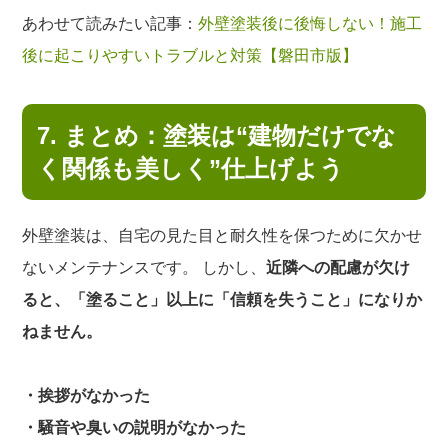
あわせて読みたい記事：
外壁塗装後に後悔しない！施工
後に起こりやすいトラブルと対策【磐田市版】
7. まとめ：塗装は“建物だけでな
く関係も美しく”仕上げよう
外壁塗装は、自宅の見た目と耐久性を保つために欠かせ
ないメンテナンスです。 しかし、
近隣への配慮が欠け
ると、「塗ること」以上に「信頼を失うこと」になりか
ねません。
・挨拶がなかった
・騒音や臭いの説明がなかった