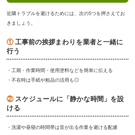
近隣トラブルを避けるためには、次の5つを押さえてお
きましょう。
① 工事前の挨拶まわりを業者と一緒に
行う
・工期・作業時間・使用塗料などを簡単に伝える
・不在時は手紙や粗品の活用も◎
② スケジュールに「静かな時間」を設
ける
・洗濯や昼寝の時間帯は音が出る作業を避ける配慮