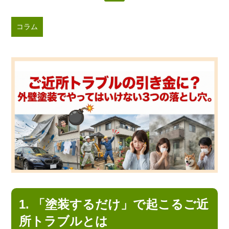
コラム
1. 「塗装するだけ」で起こるご近
所トラブルとは