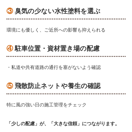
③ 臭気の少ない水性塗料を選ぶ
環境にも優しく、ご近所への影響も抑えられる
④ 駐車位置・資材置き場の配慮
・私道や共有道路の通行を塞がないよう確認
⑤ 飛散防止ネットや養生の確認
特に風の強い日の施工管理をチェック
「少しの配慮」が、「大きな信頼」につながります。