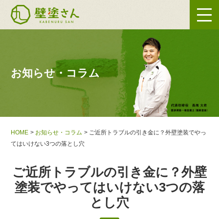
お知らせ・コラム
HOME
お知らせ・コラム
ご近所トラブルの引き金に？外壁塗装でやっ
てはいけない3つの落とし穴
ご近所トラブルの引き金に？外壁
塗装でやってはいけない3つの落
とし穴