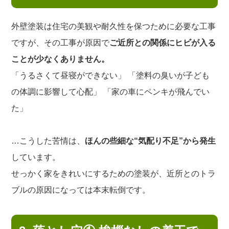
外壁塗装は住宅の美観や耐久性を保つために必要な工事
ですが、その工事が原因で
ご近所との関係にヒビが入る
ことが少なくありません。
「うるさくて昼寝ができない」 「塗料の臭いが子ども
の体調に影響して心配」 「家の車にペンキが飛んでい
た」
…こうした苦情は、
ほんの些細な“気配り不足”から発生
しています。
せっかく家をきれいにするための塗装が、近所とのトラ
ブルの原因になっては本末転倒です。