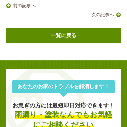
前の記事へ
次の記事へ
一覧に戻る
あなたのお家のトラブルを解消します！
お急ぎの方には最短即日対応できます！
雨漏り・塗装なんでもお気軽
にご相談ください