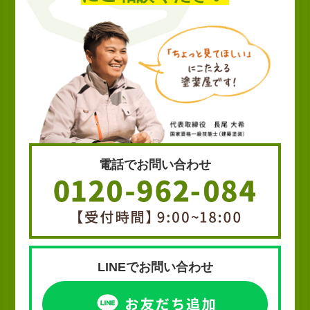
電話でお問い合わせ
LINEでお問い合わせ