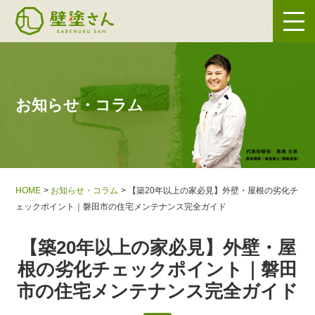
お知らせ・コラム
HOME
お知らせ・コラム
【築20年以上の家必見】外壁・屋根の劣化チ
ェックポイント｜磐田市の住宅メンテナンス完全ガイド
【築20年以上の家必見】外壁・屋
根の劣化チェックポイント｜磐田
市の住宅メンテナンス完全ガイド