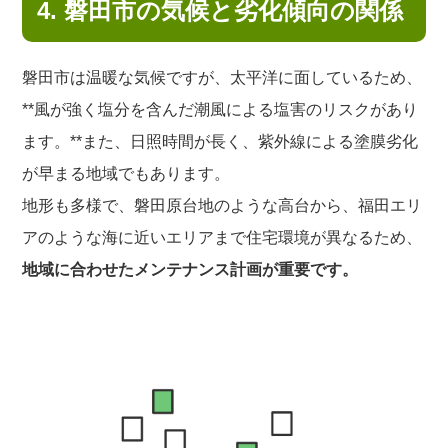
4. 磐田市の気候と劣化傾向の関係
磐田市は温暖な気候ですが、太平洋に面しているため、
**風が強く塩分を含んだ潮風による塩害のリスクがあり
ます。**また、日照時間が長く、紫外線による塗膜劣化
が早まる地域でもあります。
地形も多様で、磐田原台地のような高台から、福田エリ
アのような海に近いエリアまで住宅環境が異なるため、
地域に合わせたメンテナンス計画が重要です。