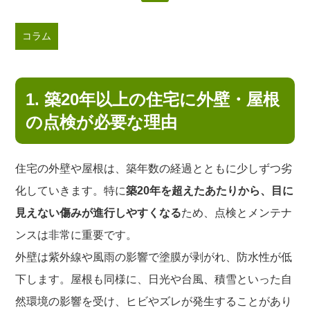
コラム
1. 築20年以上の住宅に外壁・屋根
の点検が必要な理由
住宅の外壁や屋根は、築年数の経過とともに少しずつ劣
化していきます。特に
築20年を超えたあたりから、目に
見えない傷みが進行しやすくなる
ため、点検とメンテナ
ンスは非常に重要です。
外壁は紫外線や風雨の影響で塗膜が剥がれ、防水性が低
下します。屋根も同様に、日光や台風、積雪といった自
然環境の影響を受け、ヒビやズレが発生することがあり