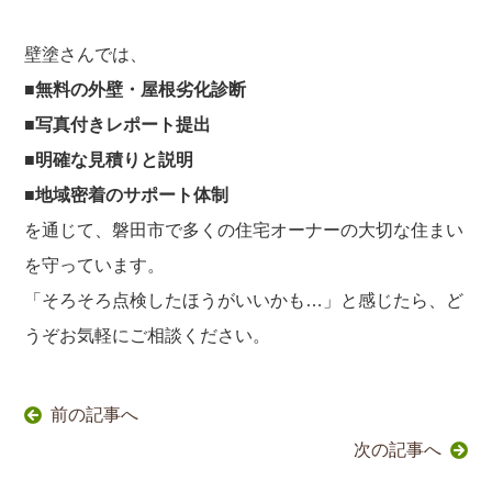
壁塗さんでは、
■無料の外壁・屋根劣化診断
■写真付きレポート提出
■明確な見積りと説明
■地域密着のサポート体制
を通じて、磐田市で多くの住宅オーナーの大切な住まい
を守っています。
「そろそろ点検したほうがいいかも…」と感じたら、ど
うぞお気軽にご相談ください。
前の記事へ
次の記事へ