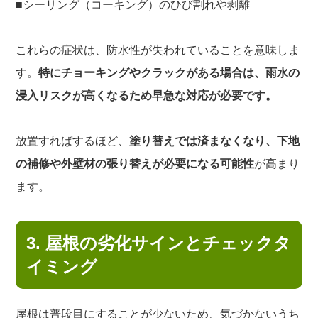
■シーリング（コーキング）のひび割れや剥離
これらの症状は、防水性が失われていることを意味しま
す。
特にチョーキングやクラックがある場合は、雨水の
浸入リスクが高くなるため早急な対応が必要です。
放置すればするほど、
塗り替えでは済まなくなり、下地
の補修や外壁材の張り替えが必要になる可能性
が高まり
ます。
3. 屋根の劣化サインとチェックタ
イミング
屋根は普段目にすることが少ないため、気づかないうち