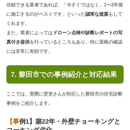
信頼できる業者であれば、「今すぐではなく、1〜2年後
に施工するのがベストです」といった
誠実な提案
もして
くれます。
また、業者によっては
ドローン点検や診断レポートの写
真付き提供
を行っているところもあり、特に屋根の確認
には非常に有効です。
7. 磐田市での事例紹介と対応結果
ここでは、実際に壁塗さんが対応した磐田市の住宅診断
事例をご紹介します。
【事例1】築22年・外壁チョーキングと