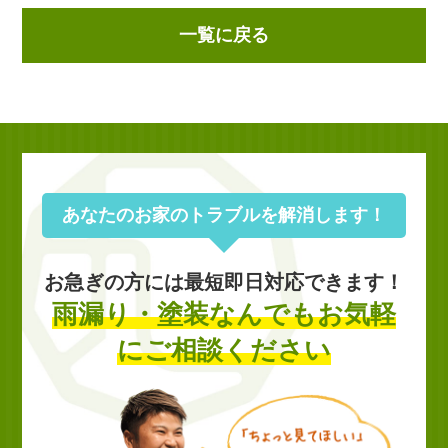
一覧に戻る
あなたのお家のトラブルを解消します！
お急ぎの方には最短即日対応できます！
雨漏り・塗装なんでもお気軽
にご相談ください