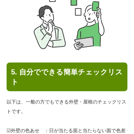
5. 自分でできる簡単チェックリス
ト
以下は、一般の方でもできる外壁・屋根のチェックリス
トです。
☑外壁の色あせ ：日が当たる面と当たらない面で色差