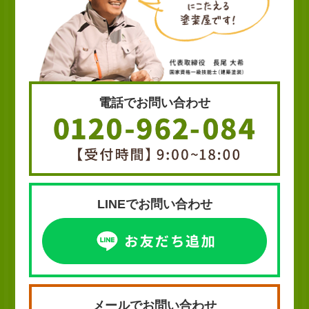
電話でお問い合わせ
LINEでお問い合わせ
メールでお問い合わせ