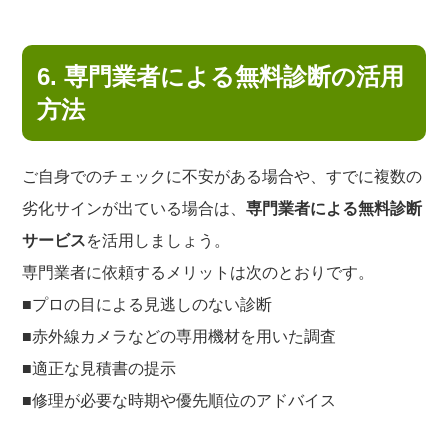
6. 専門業者による無料診断の活用
方法
ご自身でのチェックに不安がある場合や、すでに複数の
劣化サインが出ている場合は、
専門業者による無料診断
サービス
を活用しましょう。
専門業者に依頼するメリットは次のとおりです。
■プロの目による見逃しのない診断
■赤外線カメラなどの専用機材を用いた調査
■適正な見積書の提示
■修理が必要な時期や優先順位のアドバイス