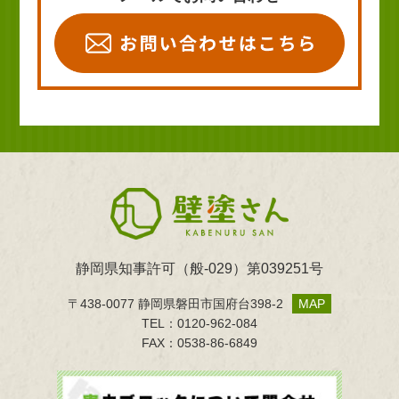
静岡県知事許可（般-029）第039251号
〒438-0077 静岡県磐田市国府台398-2
MAP
TEL：0120-962-084
FAX：0538-86-6849