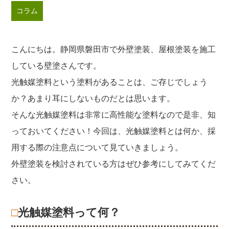
コラム
こんにちは。静岡県磐田市で外壁塗装、屋根塗装を施工
している壁塗さんです。
光触媒塗料という塗料があることは、ご存じでしょう
か？あまり耳にしないものだとは思います。
そんな光触媒塗料は非常に高性能な塗料なので是非、知
っておいてください！今回は、光触媒塗料とは何か、採
用する際の注意点について見ていきましょう。
外壁塗装を検討されている方はぜひ参考にしてみてくだ
さい。
□光触媒塗料って何？