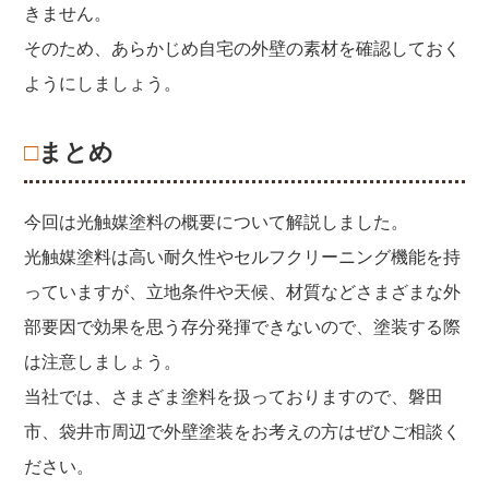
きません。
そのため、あらかじめ自宅の外壁の素材を確認しておく
ようにしましょう。
□まとめ
今回は光触媒塗料の概要について解説しました。
光触媒塗料は高い耐久性やセルフクリーニング機能を持
っていますが、立地条件や天候、材質などさまざまな外
部要因で効果を思う存分発揮できないので、塗装する際
は注意しましょう。
当社では、さまざま塗料を扱っておりますので、磐田
市、袋井市周辺で外壁塗装をお考えの方はぜひご相談く
ださい。