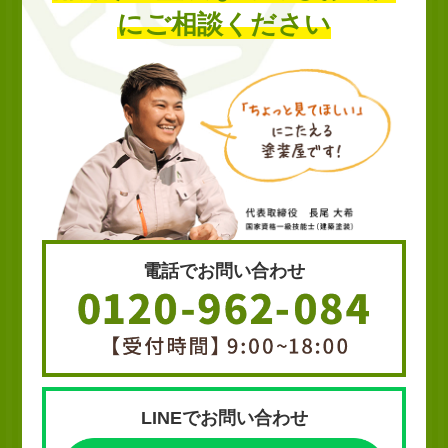
にご相談ください
電話でお問い合わせ
LINEでお問い合わせ