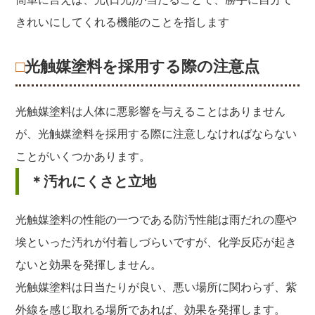
きれいにしてくれる機能のことを指します
□光触媒塗料を採用する際の注意点
光触媒塗料は人体に悪影響を与えることはありません
が、光触媒塗料を採用する際に注意しなければならない
ことがいくつかあります。
＊汚れにくさと立地
光触媒塗料の性能の一つである防汚性能は雨だれの塵や
埃といった汚れが付着しづらいですが、化学反応が起き
ないと効果を発揮しません。
光触媒塗料は日当たりが良い、悪い場所に関わらず、紫
外線を感じ取れる場所であれば、効果を発揮します。