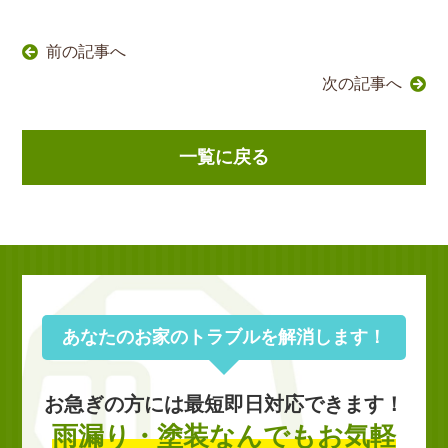
前の記事へ
次の記事へ
一覧に戻る
あなたのお家のトラブルを解消します！
お急ぎの方には最短即日対応できます！
雨漏り・塗装なんでもお気軽