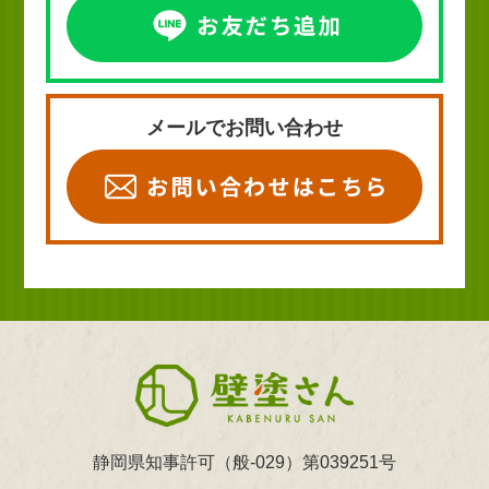
メールでお問い合わせ
静岡県知事許可（般-029）第039251号