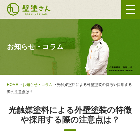
お知らせ・コラム
HOME
お知らせ・コラム
光触媒塗料による外壁塗装の特徴や採用する
際の注意点は？
光触媒塗料による外壁塗装の特徴
や採用する際の注意点は？