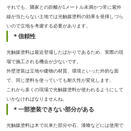
それでも、隣家との距離が1メートル未満かつ常に紫外
線が当たらない土地では光触媒塗料の効果を発揮しづら
いので立地を考慮する必要があります。
＊信頼性
光触媒塗料は最近登場したばかりであるため、実際の現
場で施工される機会が少ないです。
外壁塗装は立地や建物の材質、環境といった外的な面
で、同じ塗料を使っていても耐久性が変化します。
これから多くの現場で光触媒塗料が使われるようにして
いかなければなりませんね。
＊一部塗装できない部分がある
光触媒塗料は木で出来た部分や石、漆喰などには使用で