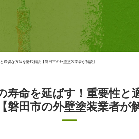
と適切な方法を徹底解説【磐田市の外壁塗装業者が解説】
の寿命を延ばす！重要性と
【磐田市の外壁塗装業者が