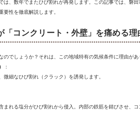
では、数年でまたひび割れが再発します。この記事では、磐田
重要性を徹底解説します。
気候が「コンクリート・外壁」を痛める理
なのでしょうか？それは、この地域特有の気候条件に理由があ
）
：
、微細なひび割れ（クラック）を誘発します。
含まれる塩分がひび割れから侵入。内部の鉄筋を錆びさせ、コ