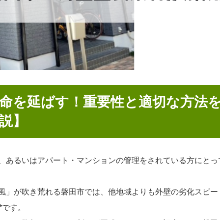
命を延ばす！重要性と適切な方法
説】
、あるいはアパート・マンションの管理をされている方にとっ
風」が吹き荒れる磐田市では、他地域よりも外壁の劣化スピー
*です。