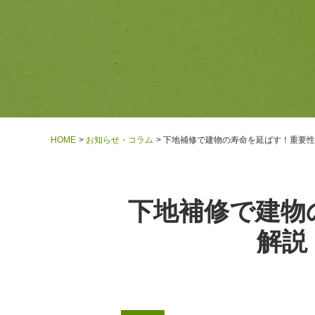
HOME
お知らせ・コラム
下地補修で建物の寿命を延ばす！重要性
下地補修で建物
解説