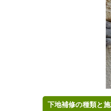
下地補修の種類と施