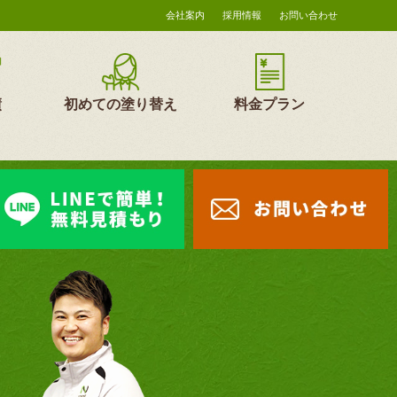
会社案内
採用情報
お問い合わせ
績
初めての塗り替え
料金プラン