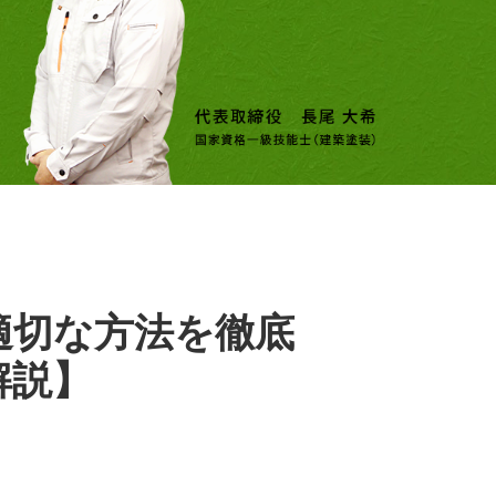
適切な方法を徹底
解説】